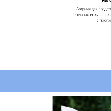
на 
Задания для поддер
активные игры в парк
с прогр